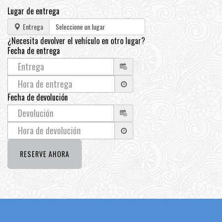
Lugar de entrega
Entrega
¿Necesita devolver el vehículo en otro lugar?
Fecha de entrega
Fecha de devolución