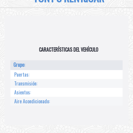
CARACTERÍSTICAS DEL VEHÍCULO
Grupo:
Puertas:
Transmisión:
Asientos:
Aire Acondicionado: