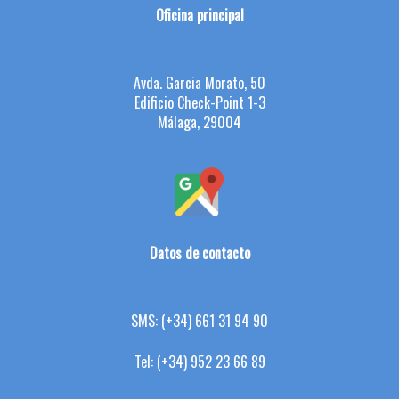
Oficina principal
Avda. Garcia Morato, 50
Edificio Check-Point 1-3
Málaga, 29004
Datos de contacto
SMS:
(+34) 661 31 94 90
Tel:
(+34) 952 23 66 89